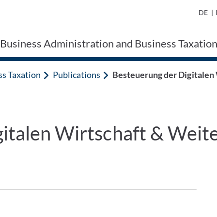
DE
|
 Business Administration and Business Taxatio
ss Taxation
Publications
Besteuerung der Digitalen
italen Wirtschaft & Weite