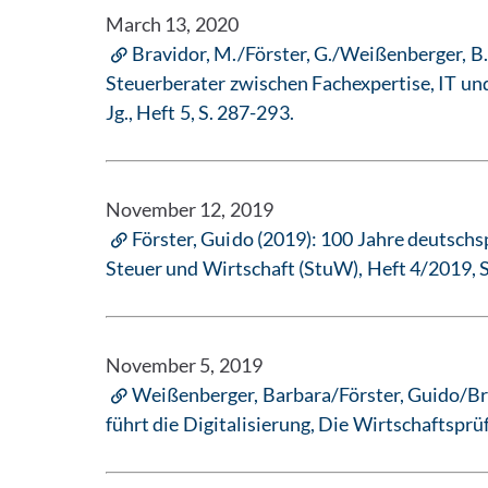
March 13, 2020
Bravidor, M./Förster, G./Weißenberger, B.
Steuerberater zwischen Fachexpertise, IT un
Jg., Heft 5, S. 287-293.
November 12, 2019
Förster, Guido (2019): 100 Jahre deutschs
Steuer und Wirtschaft (StuW), Heft 4/2019, 
November 5, 2019
Weißenberger, Barbara/Förster, Guido/Br
führt die Digitalisierung, Die Wirtschaftsprüf