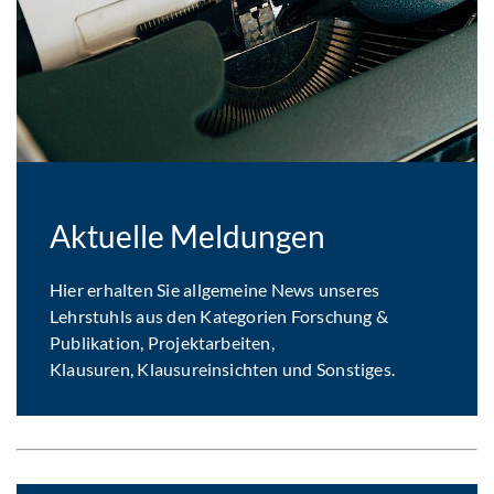
Aktuelle Meldungen
Hier erhalten Sie allgemeine News unseres
Lehrstuhls aus den Kategorien Forschung &
Publikation, Projektarbeiten,
Klausuren, Klausureinsichten und Sonstiges.