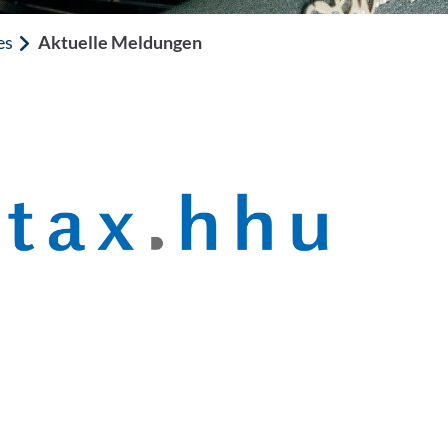
es
Aktuelle Meldungen