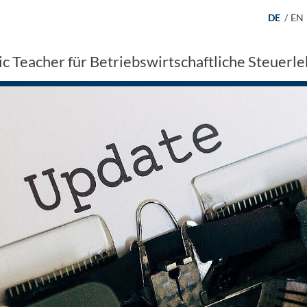
DE
/
EN
 Teacher für Betriebswirtschaftliche Steuerl