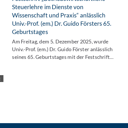
Steuerlehre im Dienste von
Wissenschaft und Praxis“ anlässlich
Univ.-Prof. (em.) Dr. Guido Försters 65.
Geburtstages
Am Freitag, dem 5. Dezember 2025, wurde
Univ.-Prof. (em.) Dr. Guido Förster anlässlich
seines 65. Geburtstages mit der Festschrift…
t
 Per E-Mail kontaktieren