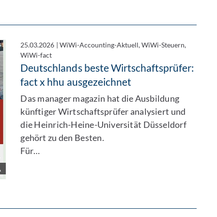
25.03.2026
|
WiWi-Accounting-Aktuell, WiWi-Steuern,
WiWi-fact
Deutschlands beste Wirtschaftsprüfer:
fact x hhu ausgezeichnet
Das manager magazin hat die Ausbildung
künftiger Wirtschaftsprüfer analysiert und
die Heinrich-Heine-Universität Düsseldorf
gehört zu den Besten.
Für…
A