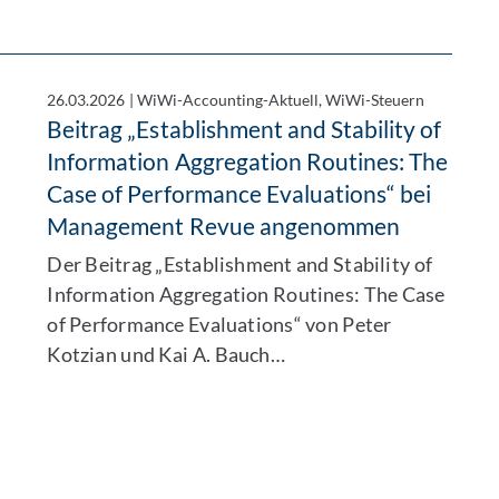
26.03.2026
|
WiWi-Accounting-Aktuell, WiWi-Steuern
Beitrag „Establishment and Stability of
Information Aggregation Routines: The
Case of Performance Evaluations“ bei
Management Revue angenommen
Der Beitrag „Establishment and Stability of
Information Aggregation Routines: The Case
of Performance Evaluations“ von Peter
Kotzian und Kai A. Bauch…